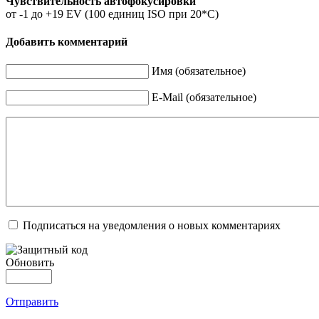
Чувствительность автофокусировки
от -1 до +19 EV (100 единиц ISO при 20*C)
Добавить комментарий
Имя (обязательное)
E-Mail (обязательное)
Подписаться на уведомления о новых комментариях
Обновить
Отправить