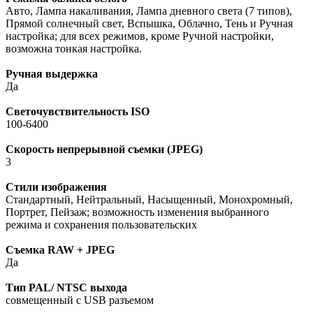
Авто, Лампа накаливания, Лампа дневного света (7 типов),
Прямой солнечный свет, Вспышка, Облачно, Тень и Ручная
настройка; для всех режимов, кроме Ручной настройки,
возможна тонкая настройка.
Ручная выдержка
Да
Светочувствительность ISO
100-6400
Скорость непрерывной съемки (JPEG)
3
Стили изображения
Стандартный, Нейтральный, Насыщенный, Монохромный,
Портрет, Пейзаж; возможность изменения выбранного
режима и сохранения пользовательских
Съемка RAW + JPEG
Да
Тип PAL/ NTSC выхода
совмещенный с USB разъемом