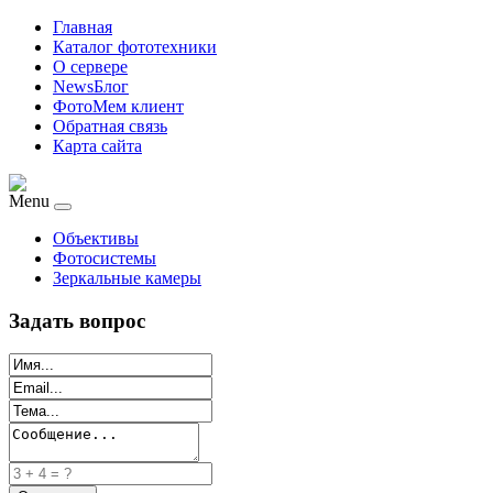
Главная
Каталог фототехники
О сервере
NewsБлог
ФотоМем клиент
Обратная связь
Карта сайта
Menu
Объективы
Фотосистемы
Зеркальные камеры
Задать вопрос