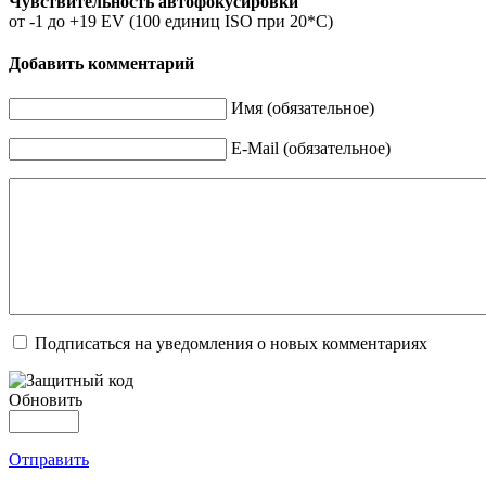
Чувствительность автофокусировки
от -1 до +19 EV (100 единиц ISO при 20*C)
Добавить комментарий
Имя (обязательное)
E-Mail (обязательное)
Подписаться на уведомления о новых комментариях
Обновить
Отправить