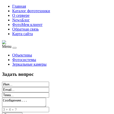
Главная
Каталог фототехники
О сервере
NewsБлог
ФотоМем клиент
Обратная связь
Карта сайта
Menu
Объективы
Фотосистемы
Зеркальные камеры
Задать вопрос