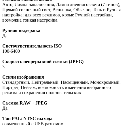
Авто, Лампа накаливания, Лампа дневного света (7 типов),
Прямой солнечный свет, Вспышка, Облачно, Тень и Ручная
настройка; для всех режимов, кроме Ручной настройки,
возможна тонкая настройка.
Ручная выдержка
Да
Светочувствительность ISO
100-6400
Скорость непрерывной съемки (JPEG)
3
Стили изображения
Стандартный, Нейтральный, Насыщенный, Монохромный,
Портрет, Пейзаж; возможность изменения выбранного
режима и сохранения пользовательских
Съемка RAW + JPEG
Да
Тип PAL/ NTSC выхода
совмещенный с USB разъемом