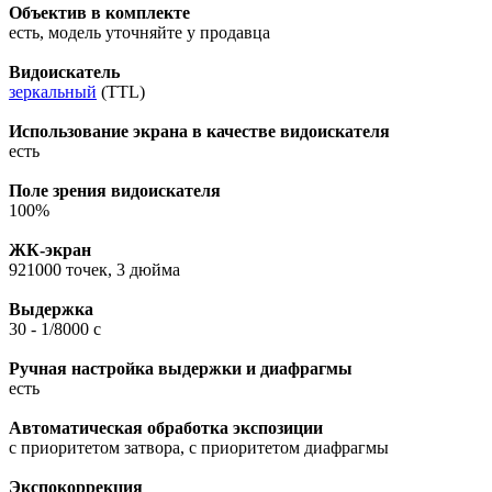
Объектив в комплекте
есть, модель уточняйте у продавца
Видоискатель
зеркальный
(TTL)
Использование экрана в качестве видоискателя
есть
Поле зрения видоискателя
100%
ЖК-экран
921000 точек, 3 дюйма
Выдержка
30 - 1/8000 с
Ручная настройка выдержки и диафрагмы
есть
Автоматическая обработка экспозиции
с приоритетом затвора, с приоритетом диафрагмы
Экспокоррекция