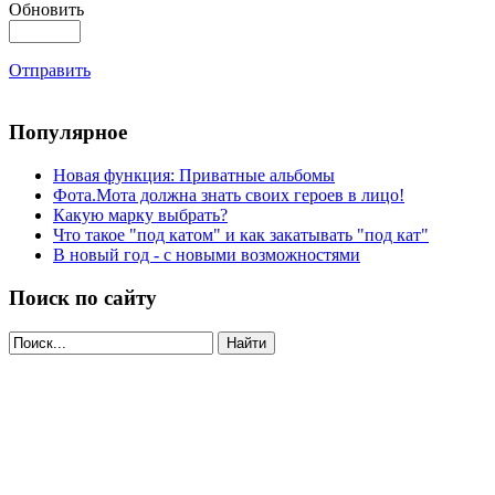
Обновить
Отправить
Популярное
Новая функция: Приватные альбомы
Фота.Мота должна знать своих героев в лицо!
Какую марку выбрать?
Что такое "под катом" и как закатывать "под кат"
В новый год - с новыми возможностями
Поиск по сайту
Найти