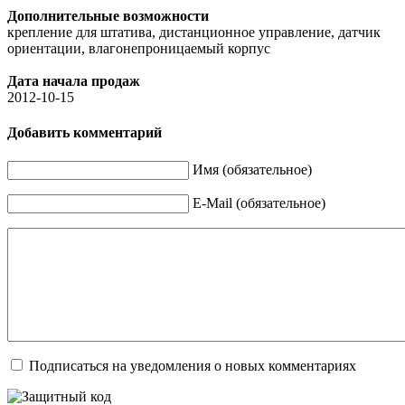
Дополнительные возможности
крепление для штатива, дистанционное управление, датчик
ориентации, влагонепроницаемый корпус
Дата начала продаж
2012-10-15
Добавить комментарий
Имя (обязательное)
E-Mail (обязательное)
Подписаться на уведомления о новых комментариях