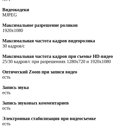
Видеокодеки
MJPEG
Максимальное разрешение роликов
1920x1080
Максимальная частота кадров видеоролика
30 кадров/с
Максимальная частота кадров при съемке HD-видео
25/30 кадров/с при разрешениях 1280x720 и 1920x1080
Оптический Zoom при записи видео
есть
Запись звука
есть
Запись звуковых комментариев
есть
Электронная стабилизация при видеосъемке
есть