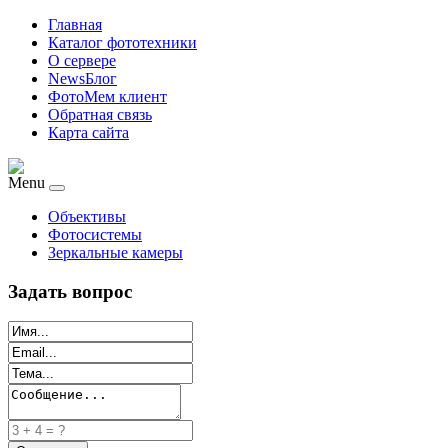
Главная
Каталог фототехники
О сервере
NewsБлог
ФотоМем клиент
Обратная связь
Карта сайта
Menu
Объективы
Фотосистемы
Зеркальные камеры
Задать вопрос