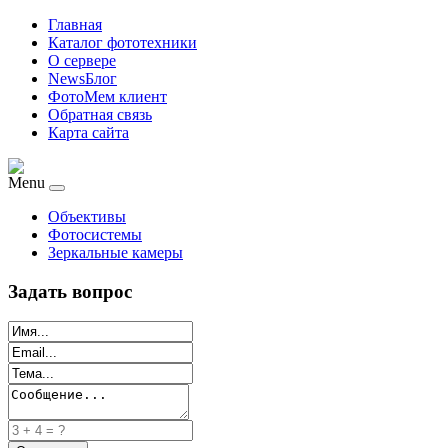
Главная
Каталог фототехники
О сервере
NewsБлог
ФотоМем клиент
Обратная связь
Карта сайта
Menu
Объективы
Фотосистемы
Зеркальные камеры
Задать вопрос