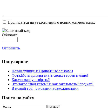
Подписаться на уведомления о новых комментариях
Обновить
Отправить
Популярное
Новая функция: Приватные альбомы
Фота.Мота должна знать своих героев в лицо!
Какую марку выбрать?
Что такое "под катом" и как закатывать "под кат"
В новый год - с новыми возможностями
Поиск по сайту
Найти