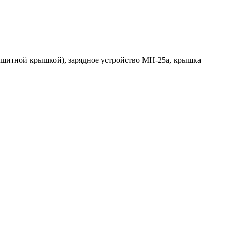
ащитной крышкой), зарядное устройство MH-25a, крышка