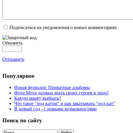
Подписаться на уведомления о новых комментариях
Обновить
Отправить
Популярное
Новая функция: Приватные альбомы
Фота.Мота должна знать своих героев в лицо!
Какую марку выбрать?
Что такое "под катом" и как закатывать "под кат"
В новый год - с новыми возможностями
Поиск по сайту
Найти