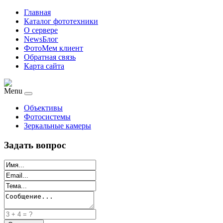
Главная
Каталог фототехники
О сервере
NewsБлог
ФотоМем клиент
Обратная связь
Карта сайта
Menu
Объективы
Фотосистемы
Зеркальные камеры
Задать вопрос