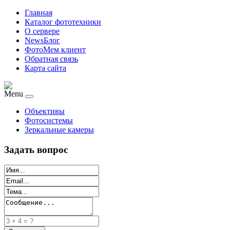
Главная
Каталог фототехники
О сервере
NewsБлог
ФотоМем клиент
Обратная связь
Карта сайта
Menu
Объективы
Фотосистемы
Зеркальные камеры
Задать вопрос