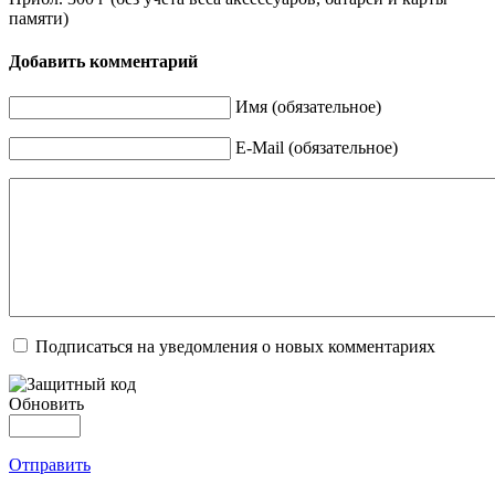
памяти)
Добавить комментарий
Имя (обязательное)
E-Mail (обязательное)
Подписаться на уведомления о новых комментариях
Обновить
Отправить