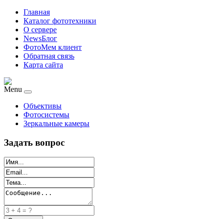
Главная
Каталог фототехники
О сервере
NewsБлог
ФотоМем клиент
Обратная связь
Карта сайта
Menu
Объективы
Фотосистемы
Зеркальные камеры
Задать вопрос