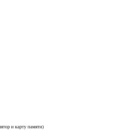
ятор и карту памяти)