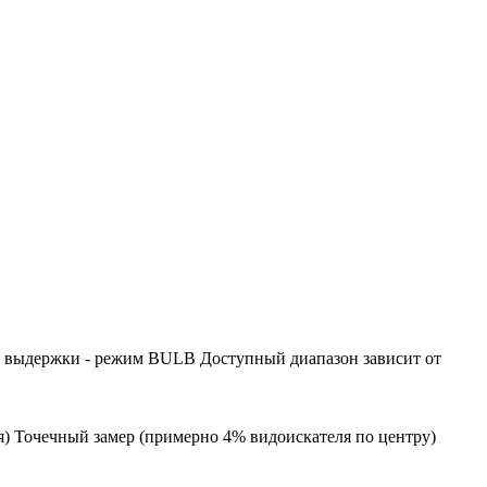
он выдержки - режим BULB Доступный диапазон зависит от
) Точечный замер (примерно 4% видоискателя по центру)