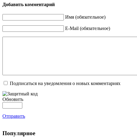
Добавить комментарий
Имя (обязательное)
E-Mail (обязательное)
Подписаться на уведомления о новых комментариях
Обновить
Отправить
Популярное