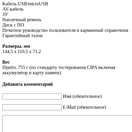
Кабель USB/microUSB
AV-кабель
ЗУ
Наплечный ремень
Диск с ПО
Печатное руководство пользователя и карманный справочник
Гарантийный талон
Размеры, мм
144,5 x 110,5 x 71,2
Вес
Прибл. 755 г (по стандарту тестирования CIPA включая
аккумулятор и карту памяти)
Добавить комментарий
Имя (обязательное)
E-Mail (обязательное)