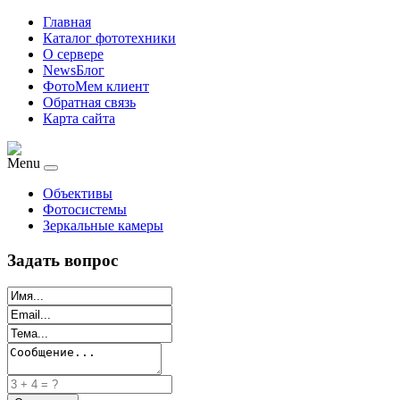
Главная
Каталог фототехники
О сервере
NewsБлог
ФотоМем клиент
Обратная связь
Карта сайта
Menu
Объективы
Фотосистемы
Зеркальные камеры
Задать вопрос