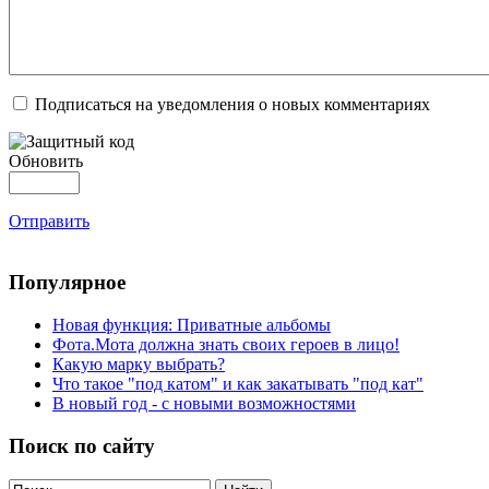
Подписаться на уведомления о новых комментариях
Обновить
Отправить
Популярное
Новая функция: Приватные альбомы
Фота.Мота должна знать своих героев в лицо!
Какую марку выбрать?
Что такое "под катом" и как закатывать "под кат"
В новый год - с новыми возможностями
Поиск по сайту