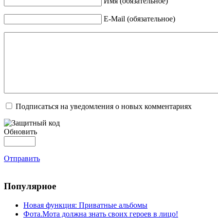
Имя (обязательное)
E-Mail (обязательное)
Подписаться на уведомления о новых комментариях
Обновить
Отправить
Популярное
Новая функция: Приватные альбомы
Фота.Мота должна знать своих героев в лицо!