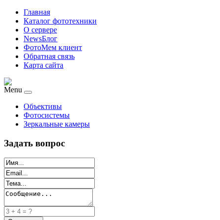
Главная
Каталог фототехники
О сервере
NewsБлог
ФотоМем клиент
Обратная связь
Карта сайта
Menu
Объективы
Фотосистемы
Зеркальные камеры
Задать вопрос