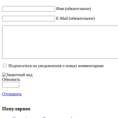
Имя (обязательное)
E-Mail (обязательное)
Подписаться на уведомления о новых комментариях
Обновить
Отправить
Популярное