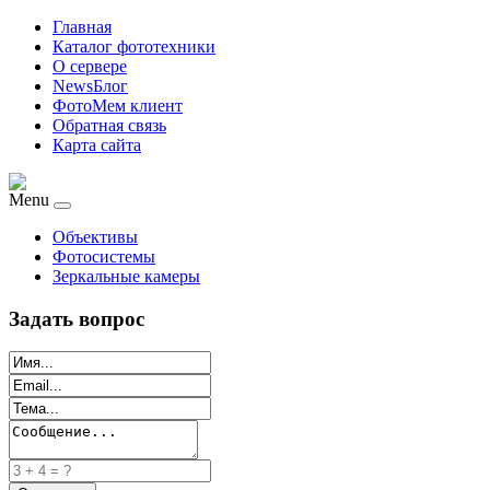
Главная
Каталог фототехники
О сервере
NewsБлог
ФотоМем клиент
Обратная связь
Карта сайта
Menu
Объективы
Фотосистемы
Зеркальные камеры
Задать вопрос