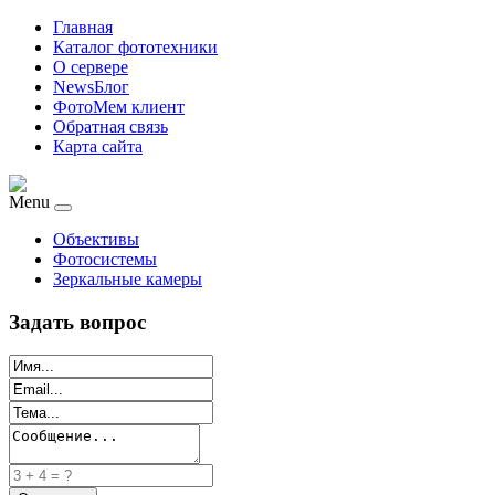
Главная
Каталог фототехники
О сервере
NewsБлог
ФотоМем клиент
Обратная связь
Карта сайта
Menu
Объективы
Фотосистемы
Зеркальные камеры
Задать вопрос