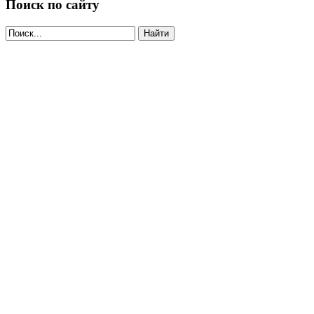
Поиск по сайту
Найти