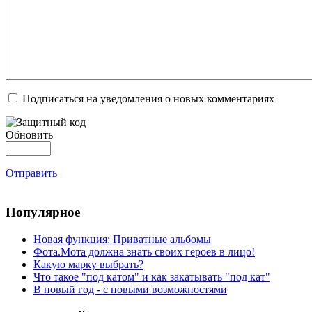
Подписаться на уведомления о новых комментариях
Обновить
Отправить
Популярное
Новая функция: Приватные альбомы
Фота.Мота должна знать своих героев в лицо!
Какую марку выбрать?
Что такое "под катом" и как закатывать "под кат"
В новый год - с новыми возможностями