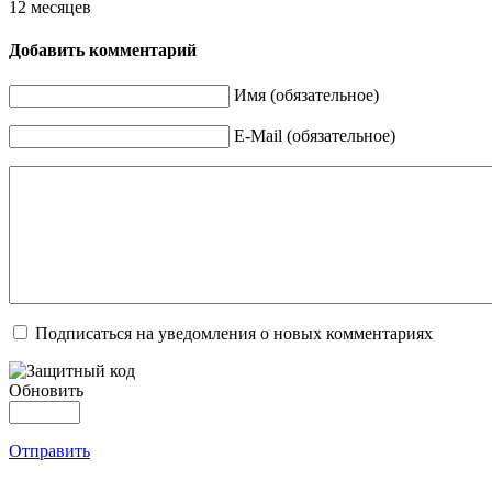
12 месяцев
Добавить комментарий
Имя (обязательное)
E-Mail (обязательное)
Подписаться на уведомления о новых комментариях
Обновить
Отправить