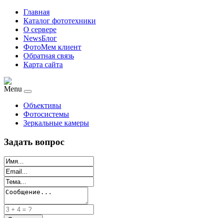
Главная
Каталог фототехники
О сервере
NewsБлог
ФотоМем клиент
Обратная связь
Карта сайта
Menu
Объективы
Фотосистемы
Зеркальные камеры
Задать вопрос