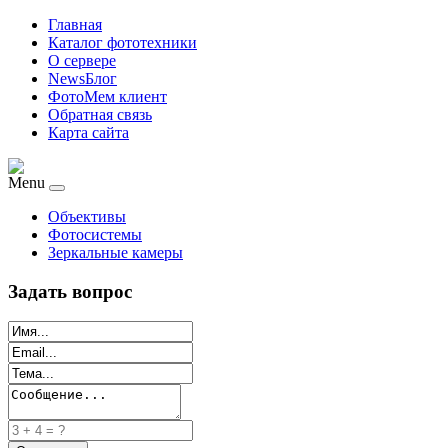
Главная
Каталог фототехники
О сервере
NewsБлог
ФотоМем клиент
Обратная связь
Карта сайта
Menu
Объективы
Фотосистемы
Зеркальные камеры
Задать вопрос