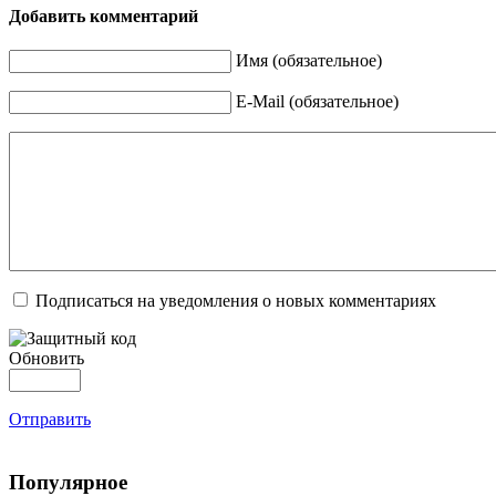
Добавить комментарий
Имя (обязательное)
E-Mail (обязательное)
Подписаться на уведомления о новых комментариях
Обновить
Отправить
Популярное