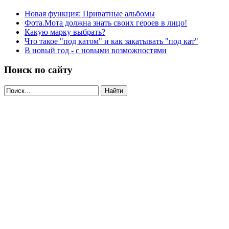
Новая функция: Приватные альбомы
Фота.Мота должна знать своих героев в лицо!
Какую марку выбрать?
Что такое "под катом" и как закатывать "под кат"
В новый год - с новыми возможностями
Поиск по сайту
Найти