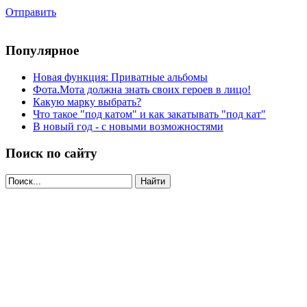
Отправить
Популярное
Новая функция: Приватные альбомы
Фота.Мота должна знать своих героев в лицо!
Какую марку выбрать?
Что такое "под катом" и как закатывать "под кат"
В новый год - с новыми возможностями
Поиск по сайту
Найти