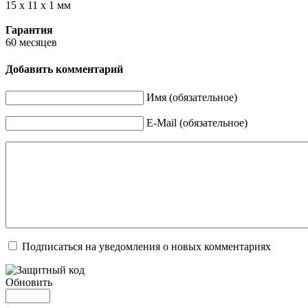
15 x 11 x 1 мм
Гарантия
60 месяцев
Добавить комментарий
Имя (обязательное)
E-Mail (обязательное)
Подписаться на уведомления о новых комментариях
Обновить