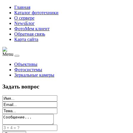
Главная
Каталог фототехники
О сервере
NewsБлог
ФотоМем клиент
Обратная связь
Карта сайта
Menu
Объективы
Фотосистемы
Зеркальные камеры
Задать вопрос