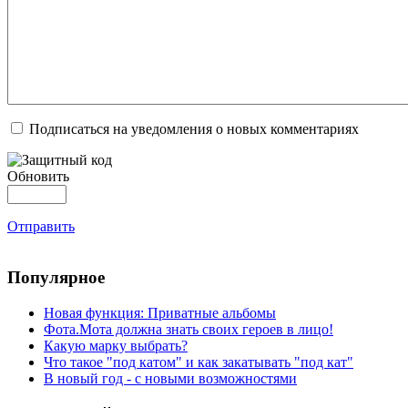
Подписаться на уведомления о новых комментариях
Обновить
Отправить
Популярное
Новая функция: Приватные альбомы
Фота.Мота должна знать своих героев в лицо!
Какую марку выбрать?
Что такое "под катом" и как закатывать "под кат"
В новый год - с новыми возможностями