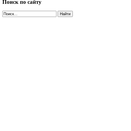
Поиск по сайту
Найти