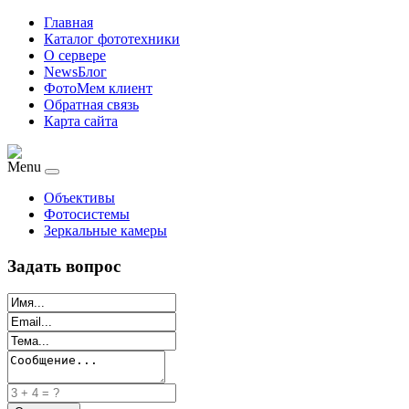
Главная
Каталог фототехники
О сервере
NewsБлог
ФотоМем клиент
Обратная связь
Карта сайта
Menu
Объективы
Фотосистемы
Зеркальные камеры
Задать вопрос