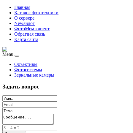
Главная
Каталог фототехники
О сервере
NewsБлог
ФотоМем клиент
Обратная связь
Карта сайта
Menu
Объективы
Фотосистемы
Зеркальные камеры
Задать вопрос