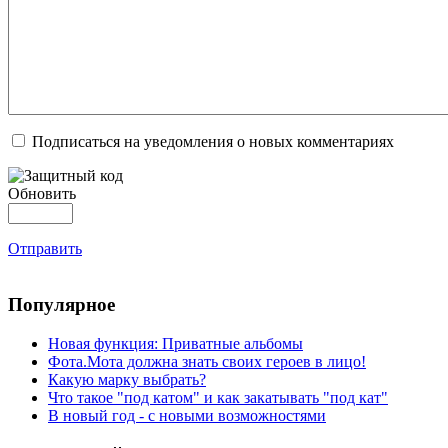
Подписаться на уведомления о новых комментариях
Обновить
Отправить
Популярное
Новая функция: Приватные альбомы
Фота.Мота должна знать своих героев в лицо!
Какую марку выбрать?
Что такое "под катом" и как закатывать "под кат"
В новый год - с новыми возможностями