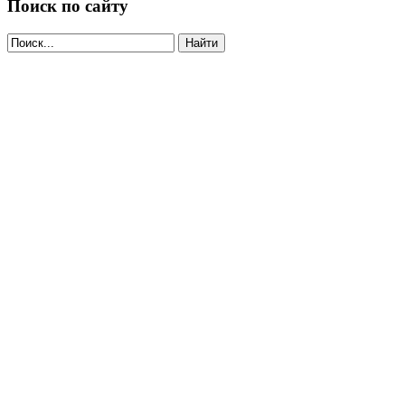
Поиск по сайту
Найти