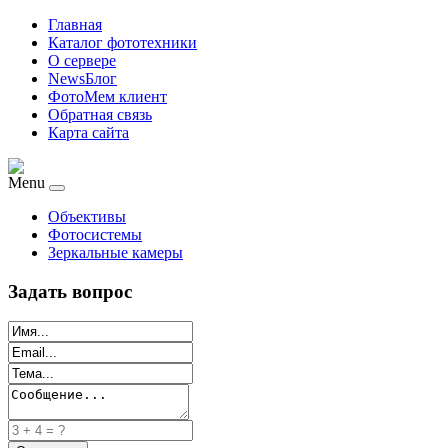
Главная
Каталог фототехники
О сервере
NewsБлог
ФотоМем клиент
Обратная связь
Карта сайта
Menu
Объективы
Фотосистемы
Зеркальные камеры
Задать вопрос