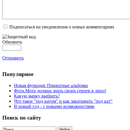
Подписаться на уведомления о новых комментариях
Обновить
Отправить
Популярное
Новая функция: Приватные альбомы
Фота.Мота должна знать своих героев в лицо!
Какую марку выбрать?
Что такое "под катом" и как закатывать "под кат"
В новый год - с новыми возможностями
Поиск по сайту
Найти