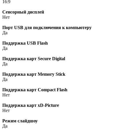
16:9
Сенсорный дисплей
Нет
Порт USB для подключения к компьютеру
Да
Поддержка USB Flash
Да
Поддержка карт Secure Digital
Да
Поддержка карт Memory Stick
Да
Поддержка карт Compact Flash
Нет
Поддержка карт xD-Picture
Нет
Режим слайдшоу
Да