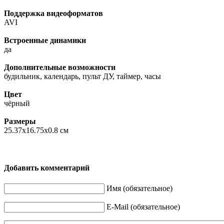
Поддержка видеоформатов
AVI
Встроенные динамики
да
Дополнительные возможности
будильник, календарь, пульт ДУ, таймер, часы
Цвет
чёрный
Размеры
25.37x16.75x0.8 см
Добавить комментарий
Имя (обязательное)
E-Mail (обязательное)