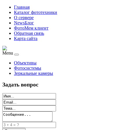
Главная
Каталог фототехники
О сервере
NewsБлог
ФотоМем клиент
Обратная связь
Карта сайта
Menu
Объективы
Фотосистемы
Зеркальные камеры
Задать вопрос