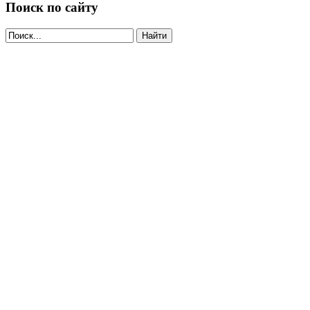
Поиск по сайту
Найти