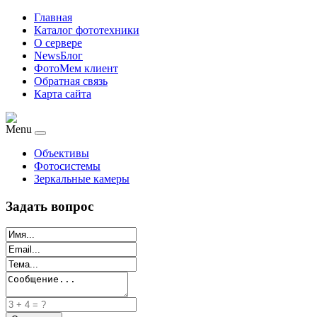
Главная
Каталог фототехники
О сервере
NewsБлог
ФотоМем клиент
Обратная связь
Карта сайта
Menu
Объективы
Фотосистемы
Зеркальные камеры
Задать вопрос