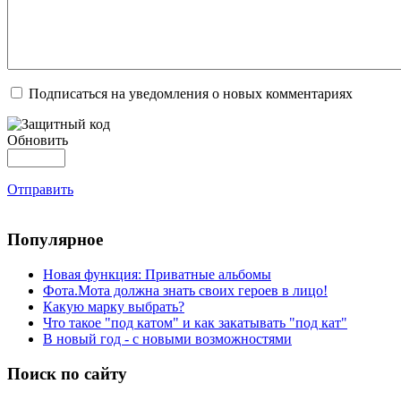
Подписаться на уведомления о новых комментариях
Обновить
Отправить
Популярное
Новая функция: Приватные альбомы
Фота.Мота должна знать своих героев в лицо!
Какую марку выбрать?
Что такое "под катом" и как закатывать "под кат"
В новый год - с новыми возможностями
Поиск по сайту