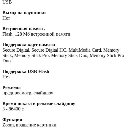
USB
Выход на наушники
Нет
Встроенная память
Flash, 128 Мб встроенной памяти
Поддержка карт памяти
Secure Digital, Secure Digital HC, MultiMedia Card, Memory
Stick, Memory Stick Pro, Memory Stick Duo, Memory Stick Pro
Duo
Поддержка USB Flash
Нет
Режимы
предпросмотр, слайдшоу
Время показа в режиме слайдшоу
3 - 86400 с
Функции
Zoom, вращение картинки