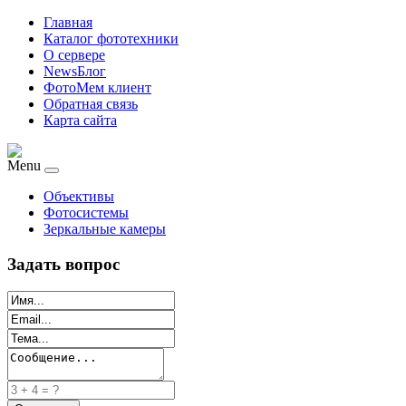
Главная
Каталог фототехники
О сервере
NewsБлог
ФотоМем клиент
Обратная связь
Карта сайта
Menu
Объективы
Фотосистемы
Зеркальные камеры
Задать вопрос