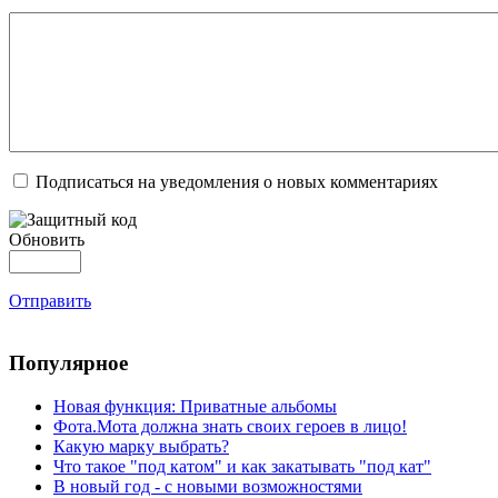
Подписаться на уведомления о новых комментариях
Обновить
Отправить
Популярное
Новая функция: Приватные альбомы
Фота.Мота должна знать своих героев в лицо!
Какую марку выбрать?
Что такое "под катом" и как закатывать "под кат"
В новый год - с новыми возможностями