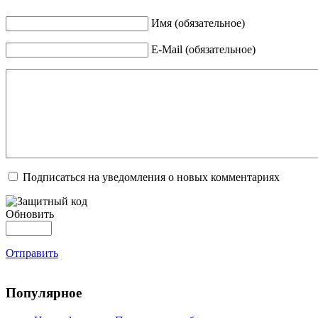
Имя (обязательное)
E-Mail (обязательное)
Подписаться на уведомления о новых комментариях
Обновить
Отправить
Популярное