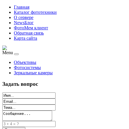
Главная
Каталог фототехники
О сервере
NewsБлог
ФотоМем клиент
Обратная связь
Карта сайта
Menu
Объективы
Фотосистемы
Зеркальные камеры
Задать вопрос