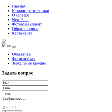
Главная
Каталог фототехники
О сервере
NewsБлог
ФотоМем клиент
Обратная связь
Карта сайта
Menu
Объективы
Фотосистемы
Зеркальные камеры
Задать вопрос