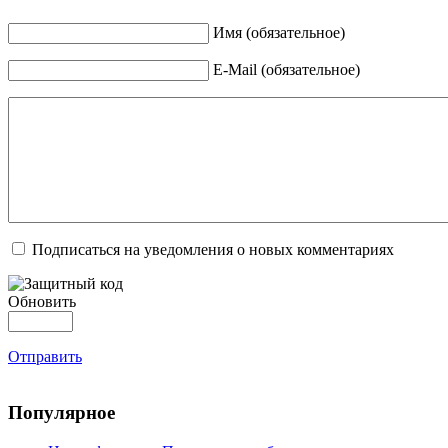
Имя (обязательное)
E-Mail (обязательное)
Подписаться на уведомления о новых комментариях
Обновить
Отправить
Популярное