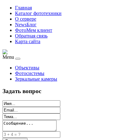
Главная
Каталог фототехники
О сервере
NewsБлог
ФотоМем клиент
Обратная связь
Карта сайта
Menu
Объективы
Фотосистемы
Зеркальные камеры
Задать вопрос