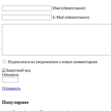
Имя (обязательное)
E-Mail (обязательное)
Подписаться на уведомления о новых комментариях
Обновить
Отправить
Популярное