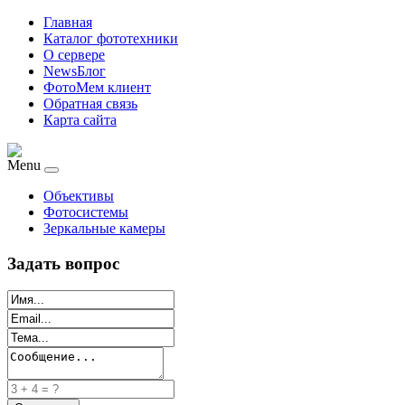
Главная
Каталог фототехники
О сервере
NewsБлог
ФотоМем клиент
Обратная связь
Карта сайта
Menu
Объективы
Фотосистемы
Зеркальные камеры
Задать вопрос