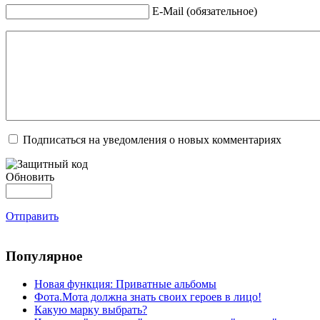
E-Mail (обязательное)
Подписаться на уведомления о новых комментариях
Обновить
Отправить
Популярное
Новая функция: Приватные альбомы
Фота.Мота должна знать своих героев в лицо!
Какую марку выбрать?