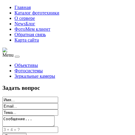
Главная
Каталог фототехники
О сервере
NewsБлог
ФотоМем клиент
Обратная связь
Карта сайта
Menu
Объективы
Фотосистемы
Зеркальные камеры
Задать вопрос