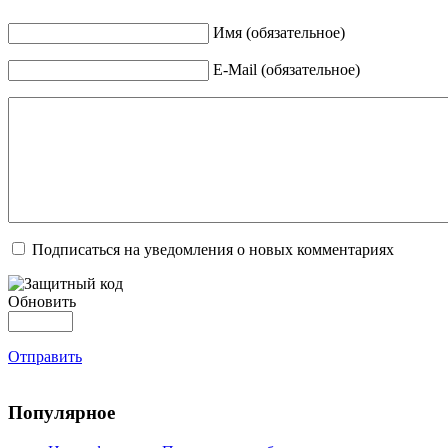
Имя (обязательное)
E-Mail (обязательное)
Подписаться на уведомления о новых комментариях
Обновить
Отправить
Популярное