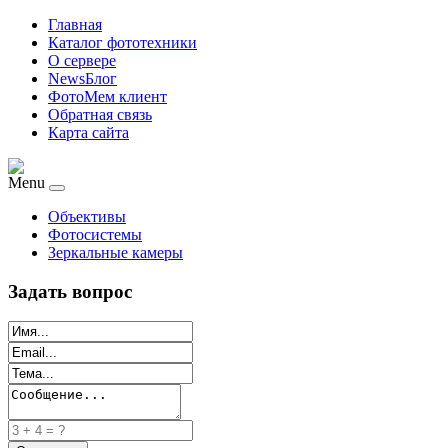
Главная
Каталог фототехники
О сервере
NewsБлог
ФотоМем клиент
Обратная связь
Карта сайта
Menu
Объективы
Фотосистемы
Зеркальные камеры
Задать вопрос