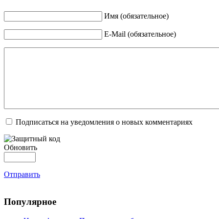
Имя (обязательное)
E-Mail (обязательное)
Подписаться на уведомления о новых комментариях
Обновить
Отправить
Популярное