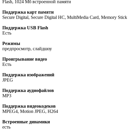
Flash, 1024 Мб встроенной памяти
Поддержка карт памяти
Secure Digital, Secure Digital HC, MultiMedia Card, Memory Stick
Поддержка USB Flash
Есть
Режимы
предпросмотр, слайдшоу
Проигрывание видео
Есть
Поддержка изображений
JPEG
Поддержка аудиофайлов
MP3
Поддержка видеокодеков
MPEG4, Motion JPEG, H264
Встроенные динамики
есть