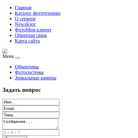
Главная
Каталог фототехники
О сервере
NewsБлог
ФотоМем клиент
Обратная связь
Карта сайта
Menu
Объективы
Фотосистемы
Зеркальные камеры
Задать вопрос