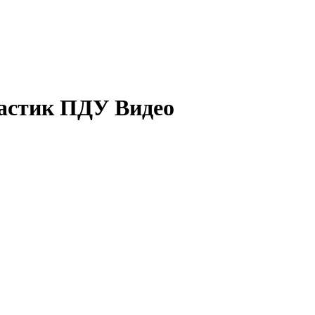
ластик ПДУ Видео