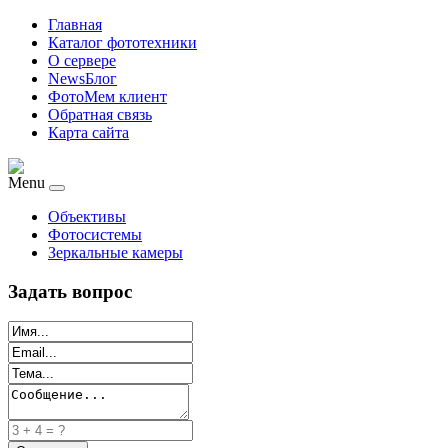
Главная
Каталог фототехники
О сервере
NewsБлог
ФотоМем клиент
Обратная связь
Карта сайта
Menu
Объективы
Фотосистемы
Зеркальные камеры
Задать вопрос