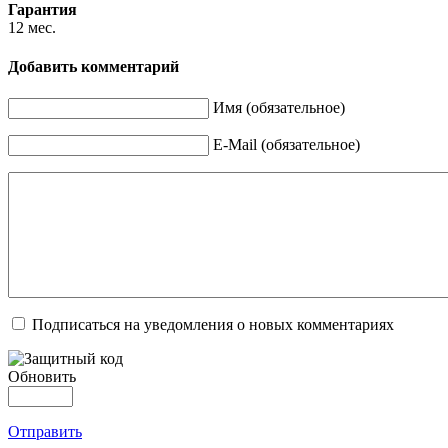
Гарантия
12 мес.
Добавить комментарий
Имя (обязательное)
E-Mail (обязательное)
Подписаться на уведомления о новых комментариях
Обновить
Отправить