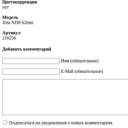
Цветокоррекция
нет
Модель
Zeta ND8 62mm
Артикул
216256
Добавить комментарий
Имя (обязательное)
E-Mail (обязательное)
Подписаться на уведомления о новых комментариях