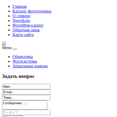
Главная
Каталог фототехники
О сервере
NewsБлог
ФотоМем клиент
Обратная связь
Карта сайта
Menu
Объективы
Фотосистемы
Зеркальные камеры
Задать вопрос