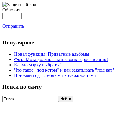
Обновить
Отправить
Популярное
Новая функция: Приватные альбомы
Фота.Мота должна знать своих героев в лицо!
Какую марку выбрать?
Что такое "под катом" и как закатывать "под кат"
В новый год - с новыми возможностями
Поиск по сайту
Найти