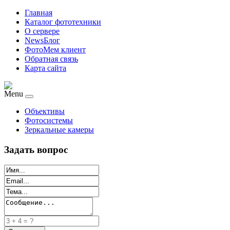
Главная
Каталог фототехники
О сервере
NewsБлог
ФотоМем клиент
Обратная связь
Карта сайта
Menu
Объективы
Фотосистемы
Зеркальные камеры
Задать вопрос