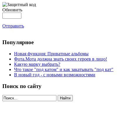
Обновить
Отправить
Популярное
Новая функция: Приватные альбомы
Фота.Мота должна знать своих героев в лицо!
Какую марку выбрать?
Что такое "под катом" и как закатывать "под кат"
В новый год - с новыми возможностями
Поиск по сайту
Найти