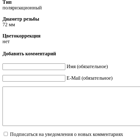
Тип
поляризационный
Диаметр резьбы
72 мм
Цветокоррекция
нет
Добавить комментарий
Имя (обязательное)
E-Mail (обязательное)
Подписаться на уведомления о новых комментариях