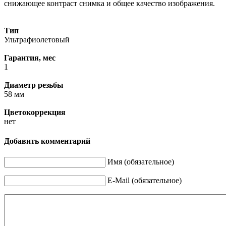
снижающее контраст снимка и общее качество изображения.
Тип
Ультрафиолетовый
Гарантия, мес
1
Диаметр резьбы
58 мм
Цветокоррекция
нет
Добавить комментарий
Имя (обязательное)
E-Mail (обязательное)