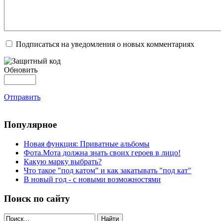
Подписаться на уведомления о новых комментариях
Обновить
Отправить
Популярное
Новая функция: Приватные альбомы
Фота.Мота должна знать своих героев в лицо!
Какую марку выбрать?
Что такое "под катом" и как закатывать "под кат"
В новый год - с новыми возможностями
Поиск по сайту
Найти