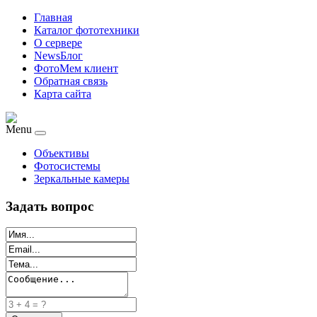
Главная
Каталог фототехники
О сервере
NewsБлог
ФотоМем клиент
Обратная связь
Карта сайта
Menu
Объективы
Фотосистемы
Зеркальные камеры
Задать вопрос