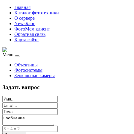
Главная
Каталог фототехники
О сервере
NewsБлог
ФотоМем клиент
Обратная связь
Карта сайта
Menu
Объективы
Фотосистемы
Зеркальные камеры
Задать вопрос