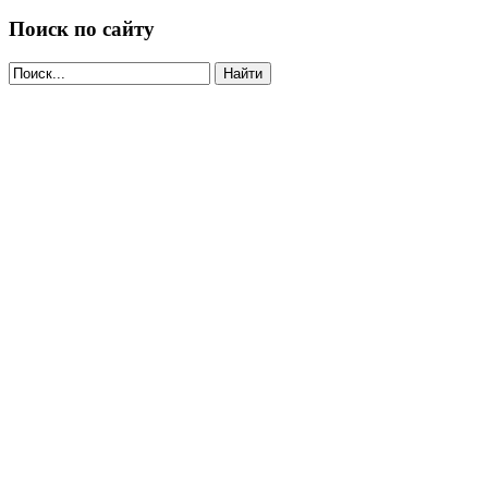
Поиск по сайту
Найти