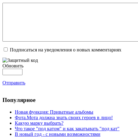
Подписаться на уведомления о новых комментариях
Обновить
Отправить
Популярное
Новая функция: Приватные альбомы
Фота.Мота должна знать своих героев в лицо!
Какую марку выбрать?
Что такое "под катом" и как закатывать "под кат"
В новый год - с новыми возможностями