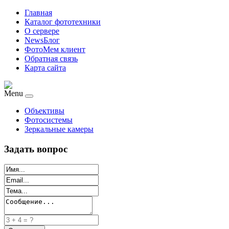
Главная
Каталог фототехники
О сервере
NewsБлог
ФотоМем клиент
Обратная связь
Карта сайта
Menu
Объективы
Фотосистемы
Зеркальные камеры
Задать вопрос