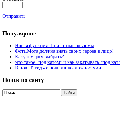
Отправить
Популярное
Новая функция: Приватные альбомы
Фота.Мота должна знать своих героев в лицо!
Какую марку выбрать?
Что такое "под катом" и как закатывать "под кат"
В новый год - с новыми возможностями
Поиск по сайту
Найти