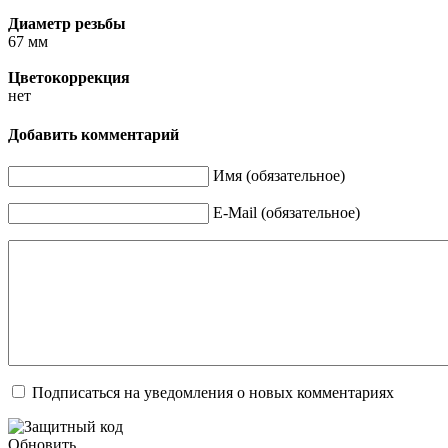
Диаметр резьбы
67 мм
Цветокоррекция
нет
Добавить комментарий
Имя (обязательное)
E-Mail (обязательное)
Подписаться на уведомления о новых комментариях
Обновить