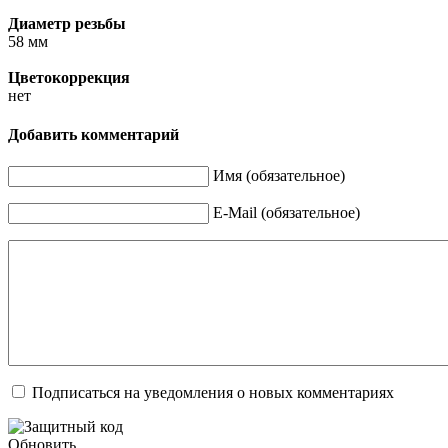
Диаметр резьбы
58 мм
Цветокоррекция
нет
Добавить комментарий
Имя (обязательное)
E-Mail (обязательное)
Подписаться на уведомления о новых комментариях
Обновить