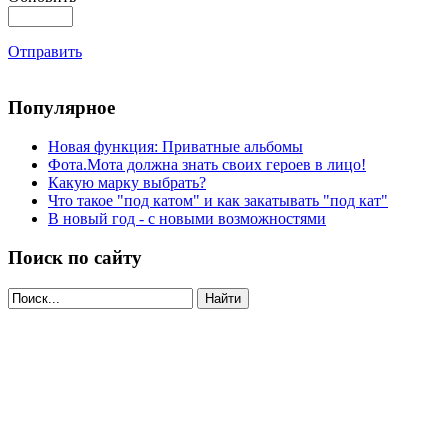
Отправить
Популярное
Новая функция: Приватные альбомы
Фота.Мота должна знать своих героев в лицо!
Какую марку выбрать?
Что такое "под катом" и как закатывать "под кат"
В новый год - с новыми возможностями
Поиск по сайту
Найти