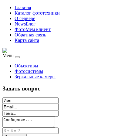
Главная
Каталог фототехники
О сервере
NewsБлог
ФотоМем клиент
Обратная связь
Карта сайта
Menu
Объективы
Фотосистемы
Зеркальные камеры
Задать вопрос