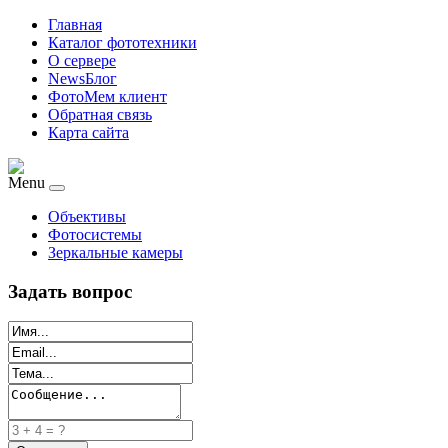
Главная
Каталог фототехники
О сервере
NewsБлог
ФотоМем клиент
Обратная связь
Карта сайта
Menu
Объективы
Фотосистемы
Зеркальные камеры
Задать вопрос