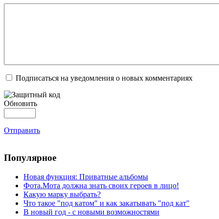
Подписаться на уведомления о новых комментариях
Обновить
Отправить
Популярное
Новая функция: Приватные альбомы
Фота.Мота должна знать своих героев в лицо!
Какую марку выбрать?
Что такое "под катом" и как закатывать "под кат"
В новый год - с новыми возможностями