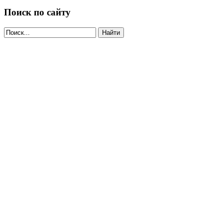
Поиск по сайту
Найти