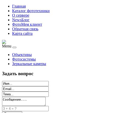
Главная
Каталог фототехники
О сервере
NewsБлог
ФотоМем клиент
Обратная связь
Карта сайта
Menu
Объективы
Фотосистемы
Зеркальные камеры
Задать вопрос