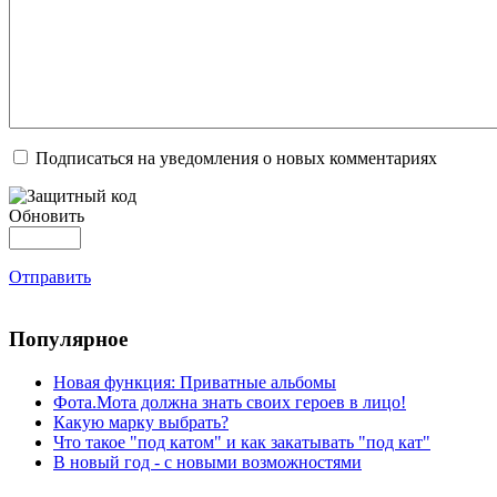
Подписаться на уведомления о новых комментариях
Обновить
Отправить
Популярное
Новая функция: Приватные альбомы
Фота.Мота должна знать своих героев в лицо!
Какую марку выбрать?
Что такое "под катом" и как закатывать "под кат"
В новый год - с новыми возможностями