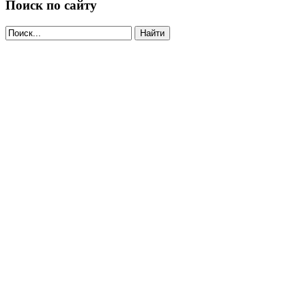
Поиск по сайту
Найти