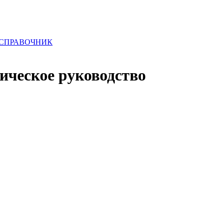
 СПРАВОЧНИК
ическое руководство