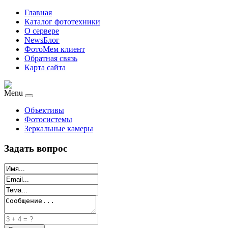
Главная
Каталог фототехники
О сервере
NewsБлог
ФотоМем клиент
Обратная связь
Карта сайта
Menu
Объективы
Фотосистемы
Зеркальные камеры
Задать вопрос