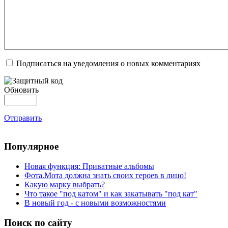
Подписаться на уведомления о новых комментариях
Обновить
Отправить
Популярное
Новая функция: Приватные альбомы
Фота.Мота должна знать своих героев в лицо!
Какую марку выбрать?
Что такое "под катом" и как закатывать "под кат"
В новый год - с новыми возможностями
Поиск по сайту