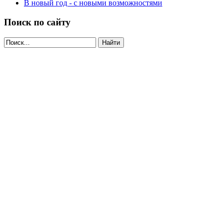
В новый год - с новыми возможностями
Поиск по сайту
Найти