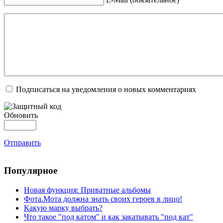
Подписаться на уведомления о новых комментариях
Обновить
Отправить
Популярное
Новая функция: Приватные альбомы
Фота.Мота должна знать своих героев в лицо!
Какую марку выбрать?
Что такое "под катом" и как закатывать "под кат"