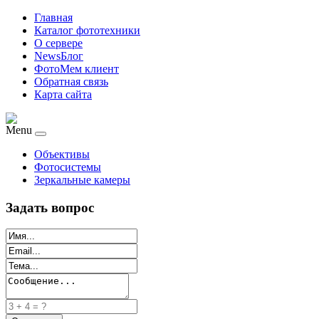
Главная
Каталог фототехники
О сервере
NewsБлог
ФотоМем клиент
Обратная связь
Карта сайта
Menu
Объективы
Фотосистемы
Зеркальные камеры
Задать вопрос