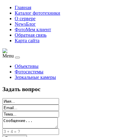
Главная
Каталог фототехники
О сервере
NewsБлог
ФотоМем клиент
Обратная связь
Карта сайта
Menu
Объективы
Фотосистемы
Зеркальные камеры
Задать вопрос