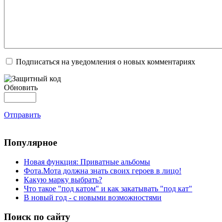
Подписаться на уведомления о новых комментариях
Обновить
Отправить
Популярное
Новая функция: Приватные альбомы
Фота.Мота должна знать своих героев в лицо!
Какую марку выбрать?
Что такое "под катом" и как закатывать "под кат"
В новый год - с новыми возможностями
Поиск по сайту