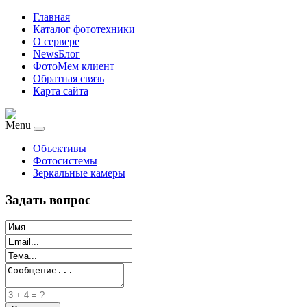
Главная
Каталог фототехники
О сервере
NewsБлог
ФотоМем клиент
Обратная связь
Карта сайта
Menu
Объективы
Фотосистемы
Зеркальные камеры
Задать вопрос