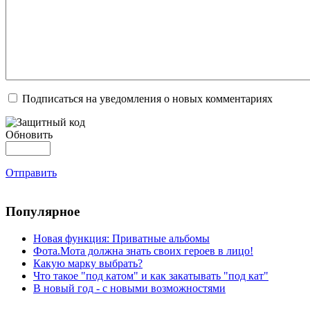
Подписаться на уведомления о новых комментариях
Обновить
Отправить
Популярное
Новая функция: Приватные альбомы
Фота.Мота должна знать своих героев в лицо!
Какую марку выбрать?
Что такое "под катом" и как закатывать "под кат"
В новый год - с новыми возможностями