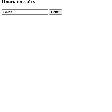
Поиск по сайту
Найти