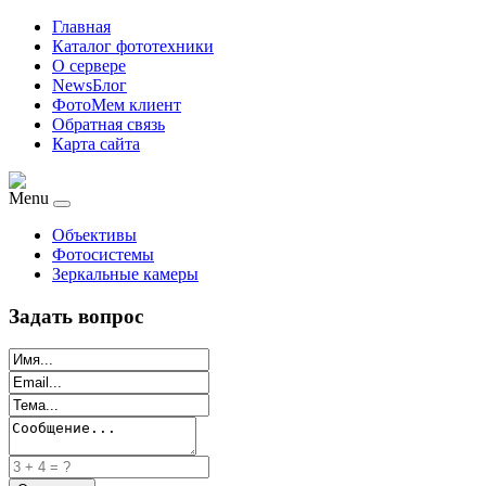
Главная
Каталог фототехники
О сервере
NewsБлог
ФотоМем клиент
Обратная связь
Карта сайта
Menu
Объективы
Фотосистемы
Зеркальные камеры
Задать вопрос