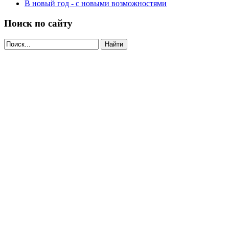
В новый год - с новыми возможностями
Поиск по сайту
Найти