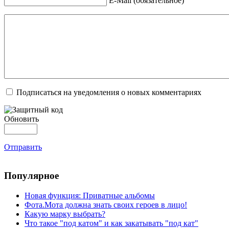
E-Mail (обязательное)
Подписаться на уведомления о новых комментариях
Обновить
Отправить
Популярное
Новая функция: Приватные альбомы
Фота.Мота должна знать своих героев в лицо!
Какую марку выбрать?
Что такое "под катом" и как закатывать "под кат"