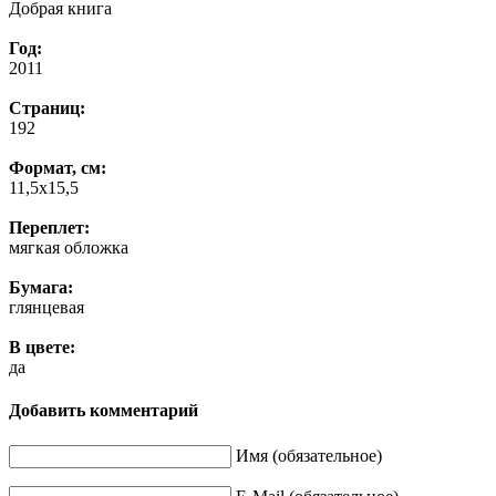
Добрая книга
Год:
2011
Страниц:
192
Формат, см:
11,5х15,5
Переплет:
мягкая обложка
Бумага:
глянцевая
В цвете:
да
Добавить комментарий
Имя (обязательное)