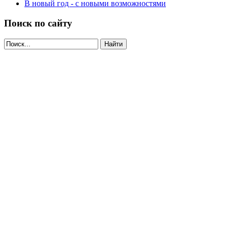
В новый год - с новыми возможностями
Поиск по сайту
Найти