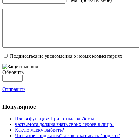
E-Mail (обязательное)
Подписаться на уведомления о новых комментариях
Обновить
Отправить
Популярное
Новая функция: Приватные альбомы
Фота.Мота должна знать своих героев в лицо!
Какую марку выбрать?
Что такое "под катом" и как закатывать "под кат"