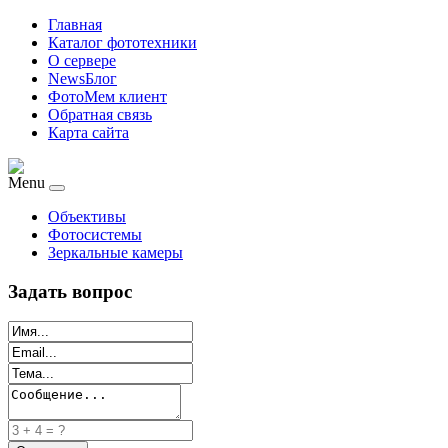
Главная
Каталог фототехники
О сервере
NewsБлог
ФотоМем клиент
Обратная связь
Карта сайта
Menu
Объективы
Фотосистемы
Зеркальные камеры
Задать вопрос