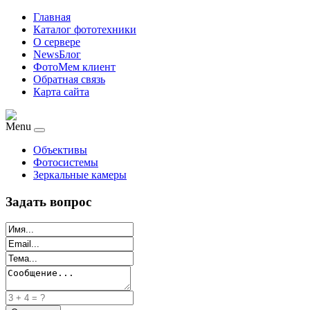
Главная
Каталог фототехники
О сервере
NewsБлог
ФотоМем клиент
Обратная связь
Карта сайта
Menu
Объективы
Фотосистемы
Зеркальные камеры
Задать вопрос