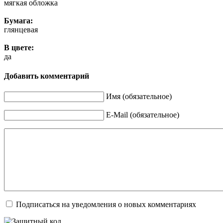
мягкая обложка
Бумага:
глянцевая
В цвете:
да
Добавить комментарий
Имя (обязательное)
E-Mail (обязательное)
Подписаться на уведомления о новых комментариях