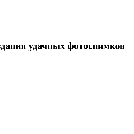
здания удачных фотоснимков