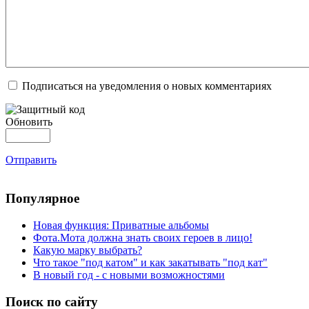
Подписаться на уведомления о новых комментариях
Обновить
Отправить
Популярное
Новая функция: Приватные альбомы
Фота.Мота должна знать своих героев в лицо!
Какую марку выбрать?
Что такое "под катом" и как закатывать "под кат"
В новый год - с новыми возможностями
Поиск по сайту