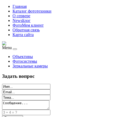
Главная
Каталог фототехники
О сервере
NewsБлог
ФотоМем клиент
Обратная связь
Карта сайта
Menu
Объективы
Фотосистемы
Зеркальные камеры
Задать вопрос