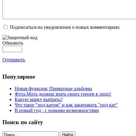
Подписаться на уведомления о новых комментариях
Обновить
Отправить
Популярное
Новая функция: Приватные альбомы
Фота.Мота должна знать своих героев в лицо!
Какую марку выбрать?
Что такое "под катом" и как закатывать "под кат"
В новый год - с новыми возможностями
Поиск по сайту
Найти