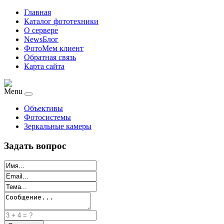
Главная
Каталог фототехники
О сервере
NewsБлог
ФотоМем клиент
Обратная связь
Карта сайта
Menu
Объективы
Фотосистемы
Зеркальные камеры
Задать вопрос