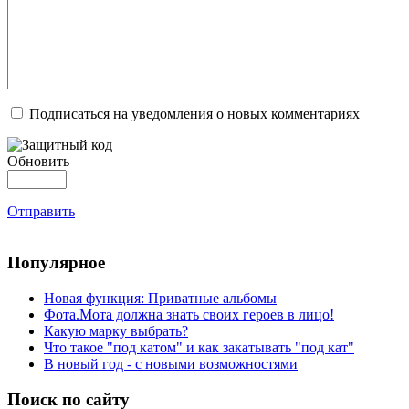
Подписаться на уведомления о новых комментариях
Обновить
Отправить
Популярное
Новая функция: Приватные альбомы
Фота.Мота должна знать своих героев в лицо!
Какую марку выбрать?
Что такое "под катом" и как закатывать "под кат"
В новый год - с новыми возможностями
Поиск по сайту