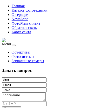
Главная
Каталог фототехники
О сервере
NewsБлог
ФотоМем клиент
Обратная связь
Карта сайта
Menu
Объективы
Фотосистемы
Зеркальные камеры
Задать вопрос