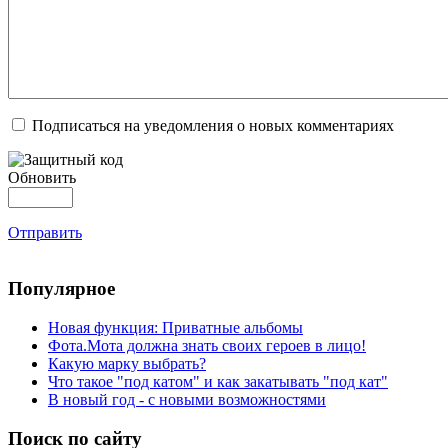
Подписаться на уведомления о новых комментариях
Обновить
Отправить
Популярное
Новая функция: Приватные альбомы
Фота.Мота должна знать своих героев в лицо!
Какую марку выбрать?
Что такое "под катом" и как закатывать "под кат"
В новый год - с новыми возможностями
Поиск по сайту