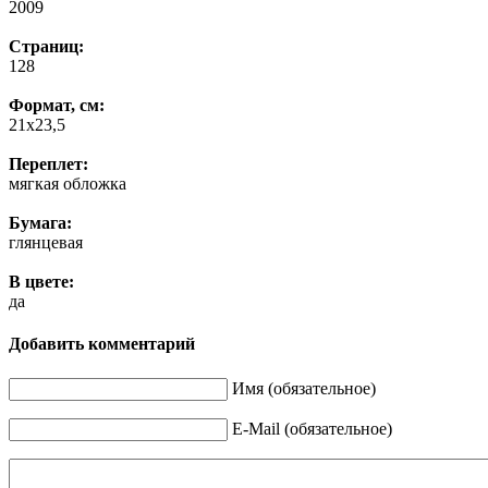
2009
Страниц:
128
Формат, см:
21х23,5
Переплет:
мягкая обложка
Бумага:
глянцевая
В цвете:
да
Добавить комментарий
Имя (обязательное)
E-Mail (обязательное)