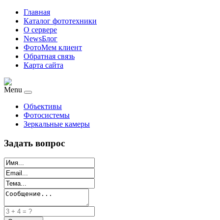
Главная
Каталог фототехники
О сервере
NewsБлог
ФотоМем клиент
Обратная связь
Карта сайта
Menu
Объективы
Фотосистемы
Зеркальные камеры
Задать вопрос