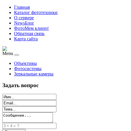
Главная
Каталог фототехники
О сервере
NewsБлог
ФотоМем клиент
Обратная связь
Карта сайта
Menu
Объективы
Фотосистемы
Зеркальные камеры
Задать вопрос