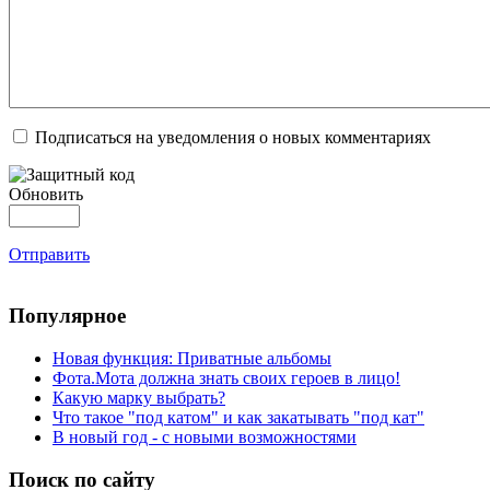
Подписаться на уведомления о новых комментариях
Обновить
Отправить
Популярное
Новая функция: Приватные альбомы
Фота.Мота должна знать своих героев в лицо!
Какую марку выбрать?
Что такое "под катом" и как закатывать "под кат"
В новый год - с новыми возможностями
Поиск по сайту