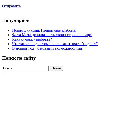
Отправить
Популярное
Новая функция: Приватные альбомы
Фота.Мота должна знать своих героев в лицо!
Какую марку выбрать?
Что такое "под катом" и как закатывать "под кат"
В новый год - с новыми возможностями
Поиск по сайту
Найти