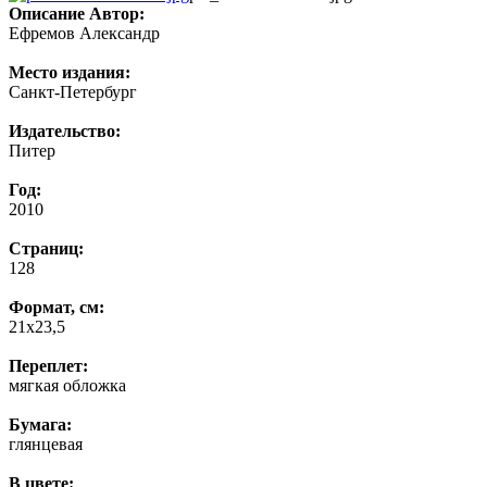
Описание
Автор:
Ефремов Александр
Место издания:
Санкт-Петербург
Издательство:
Питер
Год:
2010
Страниц:
128
Формат, см:
21х23,5
Переплет:
мягкая обложка
Бумага:
глянцевая
В цвете: