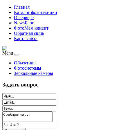
Главная
Каталог фототехники
О сервере
NewsБлог
ФотоМем клиент
Обратная связь
Карта сайта
Menu
Объективы
Фотосистемы
Зеркальные камеры
Задать вопрос