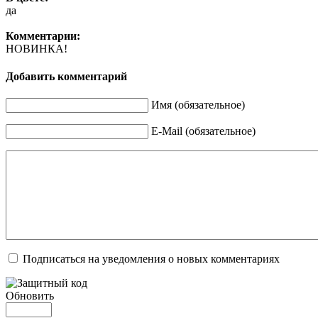
да
Комментарии:
НОВИНКА!
Добавить комментарий
Имя (обязательное)
E-Mail (обязательное)
Подписаться на уведомления о новых комментариях
Обновить