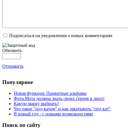
Подписаться на уведомления о новых комментариях
Обновить
Отправить
Популярное
Новая функция: Приватные альбомы
Фота.Мота должна знать своих героев в лицо!
Какую марку выбрать?
Что такое "под катом" и как закатывать "под кат"
В новый год - с новыми возможностями
Поиск по сайту