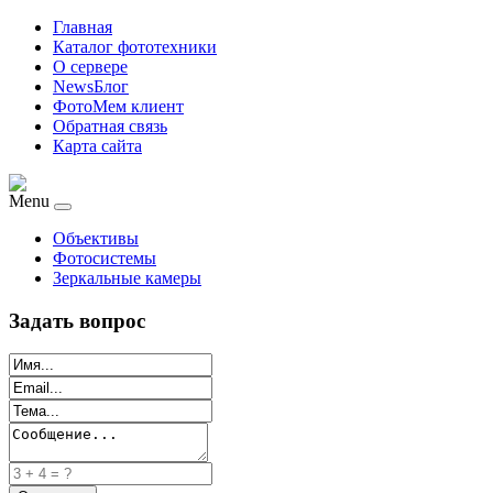
Главная
Каталог фототехники
О сервере
NewsБлог
ФотоМем клиент
Обратная связь
Карта сайта
Menu
Объективы
Фотосистемы
Зеркальные камеры
Задать вопрос